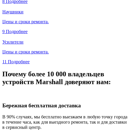
8
Подробнее
Наушники
Цены и сроки ремонта.
9
Подробнее
Усилители
Цены и сроки ремонта.
11
Подробнее
Почему более 10 000 владельцев
устройств Marshall доверяют нам:
Бережная бесплатная доставка
В 90% случаях, мы бесплатно выезжаем в любую точку города
в течение часа, как для выездного ремонта, так и для доставки
в сервисный центр.