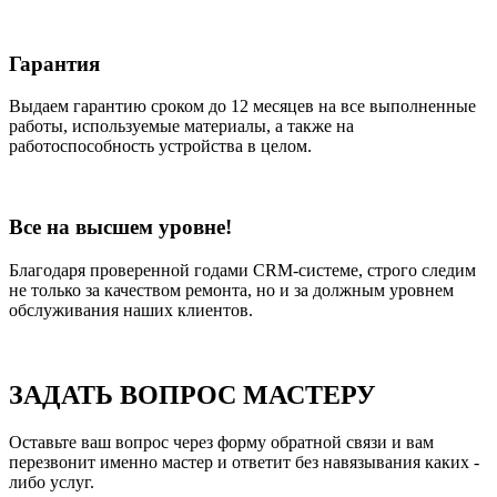
Гарантия
Выдаем гарантию сроком до 12 месяцев на все выполненные
работы, используемые материалы, а также на
работоспособность устройства в целом.
Все на высшем уровне!
Благодаря проверенной годами CRM-системе, строго следим
не только за качеством ремонта, но и за должным уровнем
обслуживания наших клиентов.
ЗАДАТЬ ВОПРОС МАСТЕРУ
Оставьте ваш вопрос через форму обратной связи и вам
перезвонит именно мастер и ответит без навязывания каких -
либо услуг.