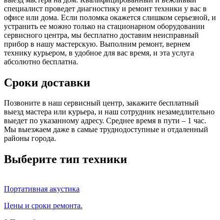
специалист проведет диагностику и ремонт техники у вас в
офисе или дома. Если поломка окажется слишком серьезной, и
устранить ее можно только на стационарном оборудовании
сервисного центра, мы бесплатно доставим неисправный
прибор в нашу мастерскую. Выполним ремонт, вернем
технику курьером, в удобное для вас время, и эта услуга
абсолютно бесплатна.
Сроки доставки
Позвоните в наш сервисный центр, закажите бесплатный
выезд мастера или курьера, и наш сотрудник незамедлительно
выедет по указанному адресу. Среднее время в пути – 1 час.
Мы выезжаем даже в самые труднодоступные и отдаленный
районы города.
Выберите тип техники
Портативная акустика
Цены и сроки ремонта.