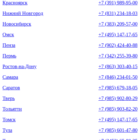
Красноярск
+7 (391) 989-95-00
Нижний Новгород
+7 (831) 234-18-03
Новосибирск
+7 (383) 209-57-00
Омск
+7 (495) 147-17-65
Пенза
+7 (902) 424-40-88
Пермь
+7 (342) 255-39-80
Ростов-на-Дону
+7 (863) 303-40-15
Самара
+7 (846) 234-01-50
Саратов
+7 (985) 679-18-05
Тверь
+7 (985) 902-80-29
Тольятти
+7 (985) 903-82-20
Томск
+7 (495) 147-17-65
Тула
+7 (985) 601-47-80