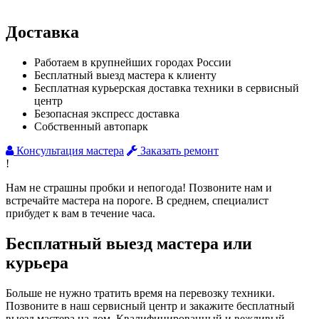
Доставка
Работаем в крупнейших городах России
Бесплатный выезд мастера к клиенту
Бесплатная курьерская доставка техники в сервисный
центр
Безопасная экспресс доставка
Собственный автопарк
Консультация мастера
Заказать ремонт
!
Нам не страшны пробки и непогода! Позвоните нам и
встречайте мастера на пороге. В среднем, специалист
прибудет к вам в течение часа.
Бесплатный выезд мастера или
курьера
Больше не нужно тратить время на перевозку техники.
Позвоните в наш сервисный центр и закажите бесплатный
выезд мастера на дом. Квалифицированный и вежливый