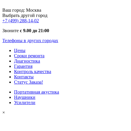
Ваш город:
Москва
Выбрать другой город
+7 (499) 288-14-02
Звоните
с 9.00 до 21:00
Телефоны в других городах
Цены
Сроки ремонта
Диагностика
Гарантия
Контроль качества
Контакты
Статус Заказа!
Портативная акустика
Наушники
Усилители
×