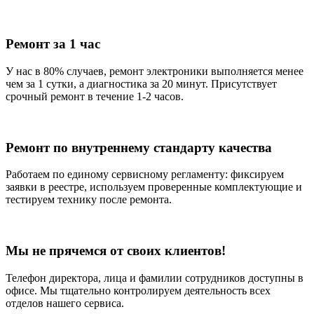
Ремонт за 1 час
У нас в 80% случаев, ремонт электроники выполняется менее
чем за 1 сутки, а диагностика за 20 минут. Присутствует
срочный ремонт в течение 1-2 часов.
Ремонт по внутреннему стандарту качества
Работаем по единому сервисному регламенту: фиксируем
заявки в реестре, используем проверенные комплектующие и
тестируем технику после ремонта.
Мы не прячемся от своих клиентов!
Телефон директора, лица и фамилии сотрудников доступны в
офисе. Мы тщательно контролируем деятельность всех
отделов нашего сервиса.