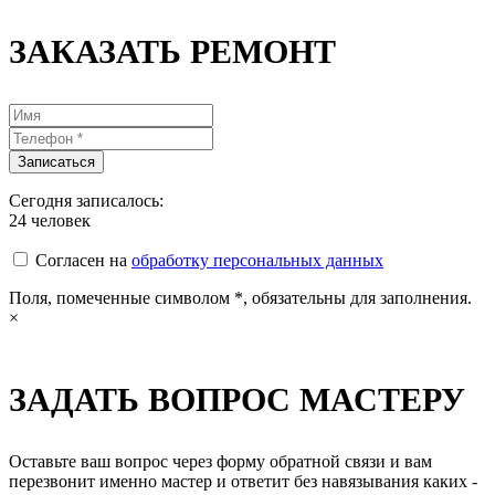
ЗАКАЗАТЬ РЕМОНТ
Сегодня записалось:
24
человек
Согласен на
обработку персональных данных
Поля, помеченные символом
*
, обязательны для заполнения.
×
ЗАДАТЬ ВОПРОС МАСТЕРУ
Оставьте ваш вопрос через форму обратной связи и вам
перезвонит именно мастер и ответит без навязывания каких -