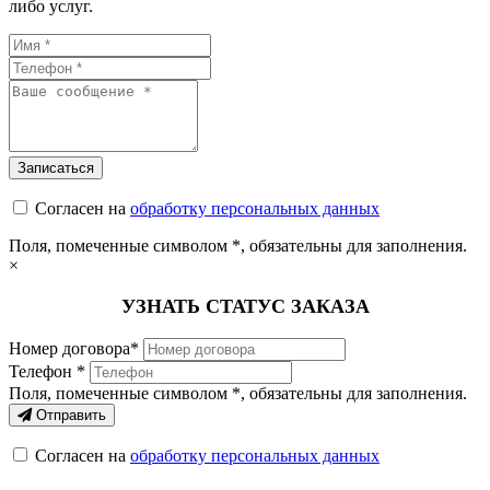
либо услуг.
Согласен на
обработку персональных данных
Поля, помеченные символом
*
, обязательны для заполнения.
×
УЗНАТЬ СТАТУС ЗАКАЗА
Номер договора*
Телефон *
Поля, помеченные символом
*
, обязательны для заполнения.
Отправить
Согласен на
обработку персональных данных