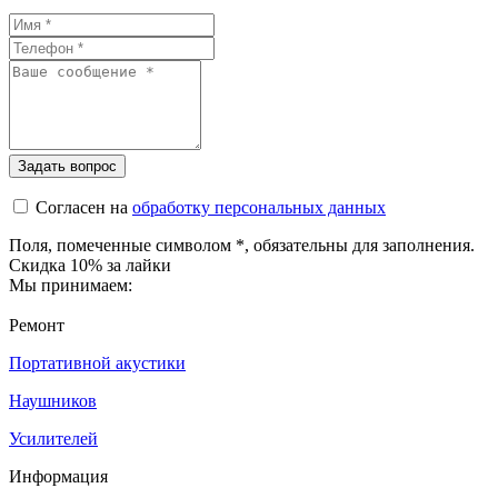
Согласен на
обработку персональных данных
Поля, помеченные символом
*
, обязательны для заполнения.
Скидка 10% за лайки
Мы принимаем:
Ремонт
Портативной акустики
Наушников
Усилителей
Информация