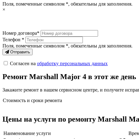
Поля, помеченные символом
*
, обязательны для заполнения.
×
Номер договора*
Телефон *
Поля, помеченные символом
*
, обязательны для заполнения.
Отправить
Согласен на
обработку персональных данных
Ремонт Marshall Major 4 в этот же день
Закажите ремонт в нашем сервисном центре, и получите исправ
Стоимость и сроки ремонта
Цены на услуги по ремонту Marshall Ma
Наименование услуги
Врем