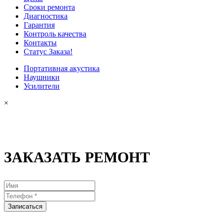
Сроки ремонта
Диагностика
Гарантия
Контроль качества
Контакты
Статус Заказа!
Портативная акустика
Наушники
Усилители
×
ЗАКАЗАТЬ РЕМОНТ