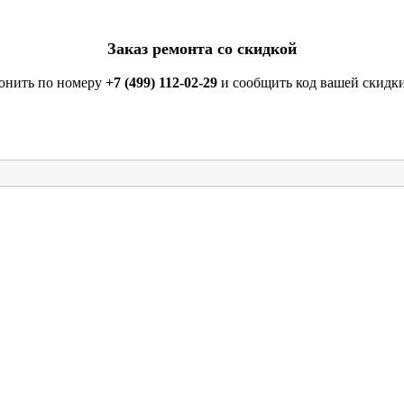
Заказ ремонта со скидкой
вонить по номеру
+7 (499) 112-02-29
и сообщить код вашей скидки.