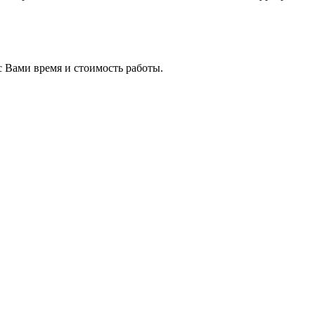
с Вами время и стоимость работы.