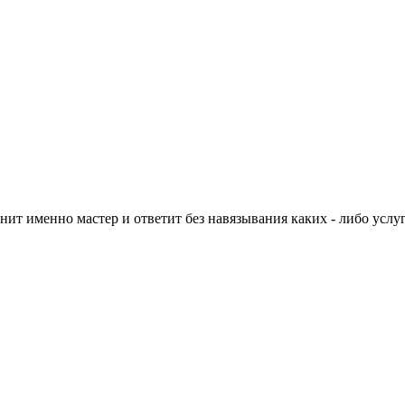
нит именно мастер и ответит без навязывания каких - либо услуг