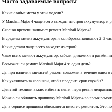
Часто задаваемые вопросы
Какие слабые места у этой модели?
У Marshall Major 4 чаще всего выходят из строя аккумулятор и
Сколько времени занимает ремонт Marshall Major 4?
В среднем замена аккумулятора и калибровка занимают 2–3 час
Какие детали чаще всего выходят из строя?
Чаще всего меняют аккумулятор, кабели, динамики и разъём пи
Возможен ли ремонт Marshall Major 4 за один день?
Да, при наличии запчастей ремонт возможен в течение одного д
Как ухаживать за колонкой, чтобы продлить срок службы?
Для этой техники важно избегать влаги, перегрева и неправил
Можно ли обновить прошивку Marshall Major 4 во время ремон
Да, в сервисе прошивка обновляется вместе с ремонтом. Это п