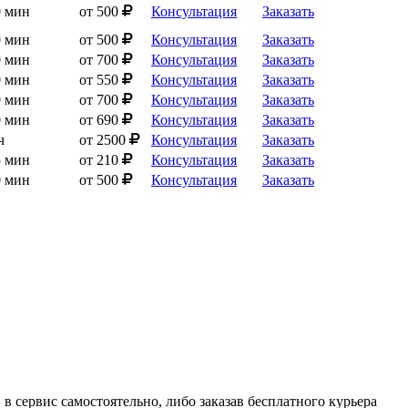
0 мин
от 500
Консультация
Заказать
0 мин
от 500
Консультация
Заказать
0 мин
от 700
Консультация
Заказать
0 мин
от 550
Консультация
Заказать
0 мин
от 700
Консультация
Заказать
0 мин
от 690
Консультация
Заказать
ч
от 2500
Консультация
Заказать
5 мин
от 210
Консультация
Заказать
0 мин
от 500
Консультация
Заказать
в сервис самостоятельно, либо заказав бесплатного курьера