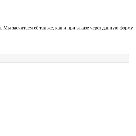
 Мы засчитаем её так же, как и при заказе через данную форму.