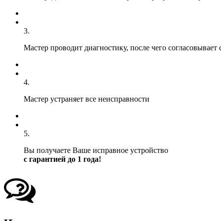
3.
Мастер проводит диагностику, после чего согласовывает 
4.
Мастер устраняет все неисправности
5.
Вы получаете Ваше исправное устройство
с гарантией до 1 года!