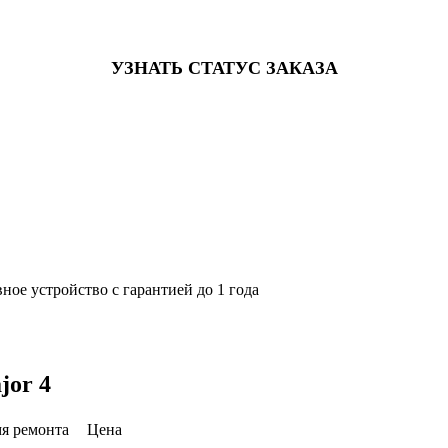
УЗНАТЬ СТАТУС ЗАКАЗА
ное устройство с гарантией до 1 года
jor 4
я ремонта
Цена