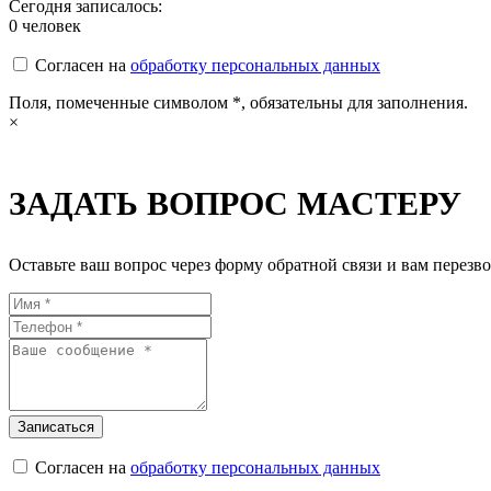
Сегодня записалось:
0
человек
Согласен на
обработку персональных данных
Поля, помеченные символом
*
, обязательны для заполнения.
×
ЗАДАТЬ ВОПРОС МАСТЕРУ
Оставьте ваш вопрос через форму обратной связи и вам перезво
Согласен на
обработку персональных данных