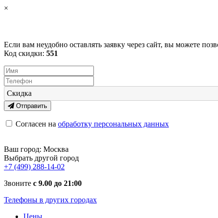
×
Если вам неудобно оставлять заявку через сайт, вы можете поз
Код скидки:
551
Скидка
Отправить
Согласен на
обработку персональных данных
Ваш город:
Москва
Выбрать другой город
+7 (499) 288-14-02
Звоните
с 9.00 до 21:00
Телефоны в других городах
Цены